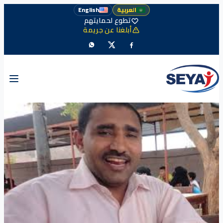
العربية
English
تطوع لحمايتهم
أبلغنا عن جريمة