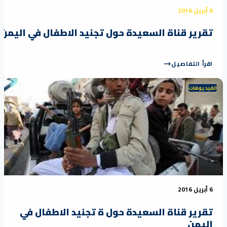
رير قناة السعيدة حول تجنيد الاطفال في اليمن
رأ التفاصيل
ديوهات
رير قناة السعيدة حول ة تجنيد الاطفال في
يمن