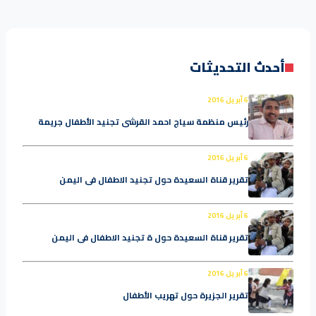
أحدث التحديثات
6 أبريل 2016
رئيس منظمة سياج احمد القرشي تجنيد الأطفال جريمة
6 أبريل 2016
تقرير قناة السعيدة حول تجنيد الاطفال في اليمن
6 أبريل 2016
تقرير قناة السعيدة حول ة تجنيد الاطفال في اليمن
6 أبريل 2016
تقرير الجزيرة حول تهريب الأطفال