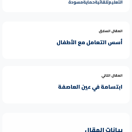
التعليم
تلقائية
حماية
مسودة
المقال السابق
أسس التعامل مع الأطفال
المقال التالي
ابتسامة في عين العاصفة
بيانات المقال