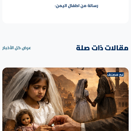
رسالة من اطفال اليمن:
مقالات ذات صلة
عرض كل الأخبار
غير مصنف