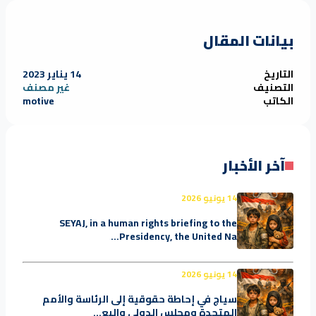
بيانات المقال
التاريخ
14 يناير 2023
التصنيف
غير مصنف
الكاتب
motive
آخر الأخبار
14 يونيو 2026
SEYAJ, in a human rights briefing to the
Presidency, the United Na...
14 يونيو 2026
سياج في إحاطة حقوقية إلى الرئاسة والأمم
المتحدة ومجلس الدولي والبع...