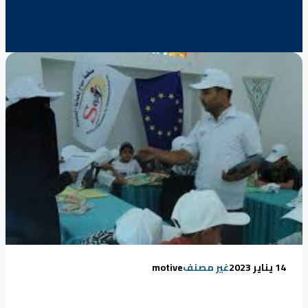
14 يناير 2023
غير مصنف
motive