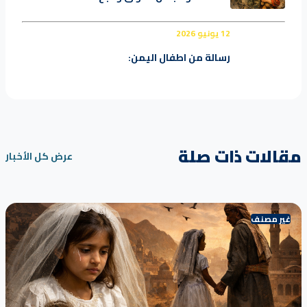
12 يونيو 2026
رسالة من اطفال اليمن:
مقالات ذات صلة
عرض كل الأخبار
غير مصنف