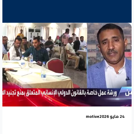
24 مايو 2026
motive