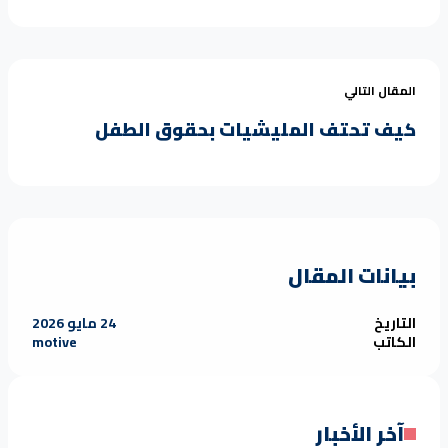
المقال التالي
كيف تحتف المليشيات بحقوق الطفل
بيانات المقال
التاريخ
24 مايو 2026
الكاتب
motive
آخر الأخبار