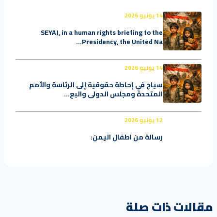
14 يونيو 2026
SEYAJ, in a human rights briefing to the
Presidency, the United Na...
14 يونيو 2026
سياج في إحاطة حقوقية إلى الرئاسة والأمم
المتحدة ومجلس الدولي والبع...
12 يونيو 2026
رسالة من اطفال اليمن:
مقالات ذات صلة