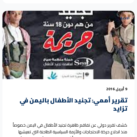
الاخبار
9 أبريل 2016
تقرير أممي: تجنيد الأطفال باليمن في
تزايد
كشف تقرير دولي عن تفاقم ظاهرة تجنيد الأطفال في اليمن خصوصاً
منذ اندلاع حركة الاحتجاجات والأزمة السياسية الطاحنة التي تعيشها