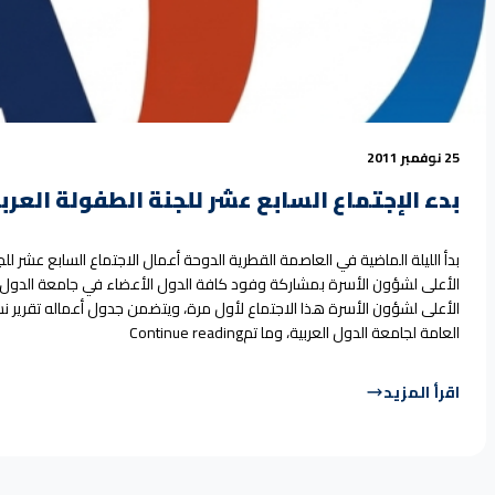
25 نوفمبر 2011
بدء الإجتماع السابع عشر للجنة الطفولة العرب
بدأ الليلة الماضية في العاصمة القطرية الدوحة أعمال الاجتماع السابع عشر ل
الأعلى لشؤون الأسرة بمشاركة وفود كافة الدول الأعضاء في جامعة الدول
الأعلى لشؤون الأسرة هذا الاجتماع لأول مرة، ويتضمن جدول أعماله تقرير نشا
“بدء الإجتماع السابع ع
العامة لجامعة الدول العربية، وما تم
Continue reading
اقرأ المزيد