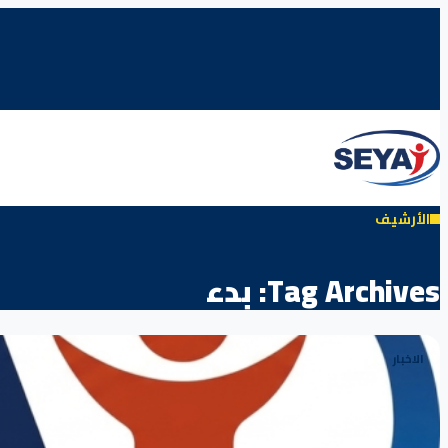
الأرشيف
Tag Archives:
بدء
الاخبار