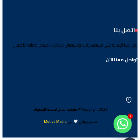
اتصل بنا
نحن هنا للإجابة على استفساراتك واستقبال بلاغاتك لضمان حماية الأطفال.
تواصل معنا الآن
Copyright 2026 © منظمة سياج لحماية الطفولة.
1
مدعوم بكل
من
Motive Media
.