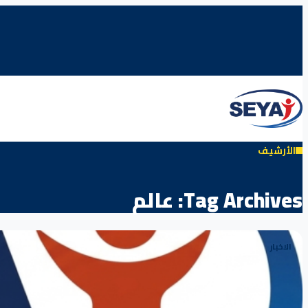
الأرشيف
Tag Archives:
عالم
الاخبار