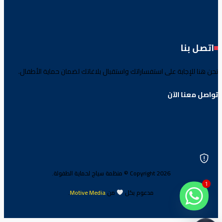
اتصل بنا
نحن هنا للإجابة على استفساراتك واستقبال بلاغاتك لضمان حماية الأطفال.
تواصل معنا الآن
Copyright 2026 © منظمة سياج لحماية الطفولة.
1
مدعوم بكل
من
Motive Media
.