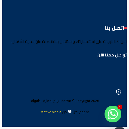
اتصل بنا
نحن هنا للإجابة على استفساراتك واستقبال بلاغاتك لضمان حماية الأطفال.
تواصل معنا الآن
Copyright 2026 © منظمة سياج لحماية الطفولة.
1
مدعوم بكل
من
Motive Media
.