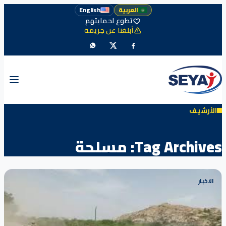
العربية
English
تطوع لحمايتهم
أبلغنا عن جريمة
الأرشيف
Tag Archives:
مسلحة
الاخبار