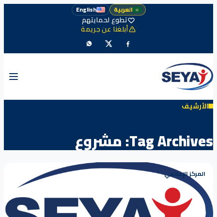
العربية
English
تطوع لحمايتهم
أبلغنا عن جريمة
الأرشيف
Tag Archives:
مشروع
المركز الإعلامي