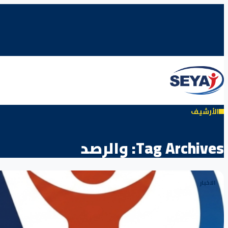
الأرشيف
Tag Archives:
والرصد
الاخبار