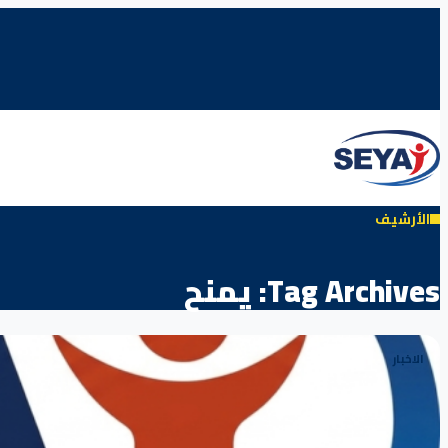
الأرشيف
Tag Archives:
يمنح
الاخبار