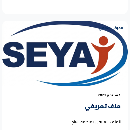
المركز الإعلامي
1 سبتمبر 2023
ملف تعريفي
الملف التعريفي بمنظمة سياج