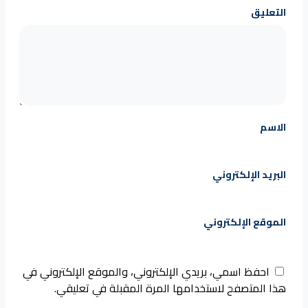
التعليق
الاسم
البريد الإلكتروني
الموقع الإلكتروني
احفظ اسمي، بريدي الإلكتروني، والموقع الإلكتروني في
هذا المتصفح لاستخدامها المرة المقبلة في تعليقي.