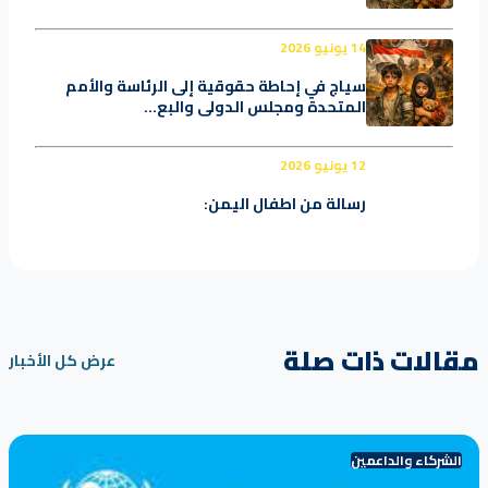
14 يونيو 2026
سياج في إحاطة حقوقية إلى الرئاسة والأمم
المتحدة ومجلس الدولي والبع...
12 يونيو 2026
رسالة من اطفال اليمن:
مقالات ذات صلة
عرض كل الأخبار
الشركاء والداعمين