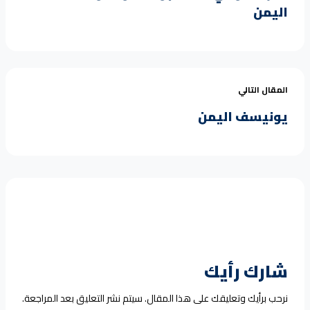
اليمن
المقال التالي
يونيسف اليمن
شارك رأيك
نرحب برأيك وتعليقك على هذا المقال. سيتم نشر التعليق بعد المراجعة.