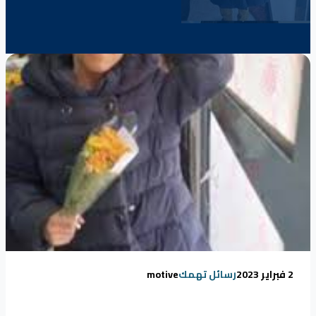
2 فبراير 2023
رسائل تهمك
motive