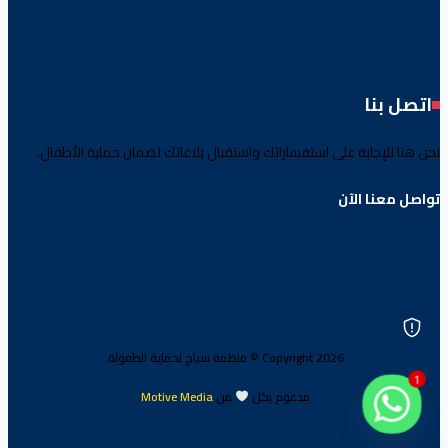
اتصل بنا
نحن هنا للإجابة على استفساراتك واستقبال بلاغاتك لضمان حماية الأطفال.
تواصل معنا الآن
Copyright 2026 © منظمة سياج لحماية الطفولة.
1
مدعوم بكل
من
Motive Media
.