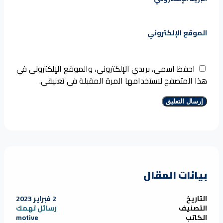
الموقع الإلكتروني
احفظ اسمي، بريدي الإلكتروني، والموقع الإلكتروني في
هذا المتصفح لاستخدامها المرة المقبلة في تعليقي.
بيانات المقال
التاريخ
2 فبراير 2023
التصنيف
رسائل تهمك
الكاتب
motive