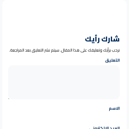
شارك رأيك
نرحب برأيك وتعليقك على هذا المقال. سيتم نشر التعليق بعد المراجعة.
التعليق
الاسم
البريد الإلكتروني