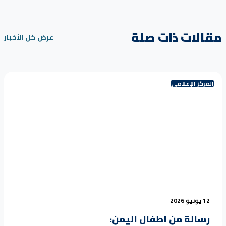
مقالات ذات صلة
عرض كل الأخبار
المركز الإعلامي
12 يونيو 2026
رسالة من اطفال اليمن: