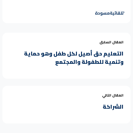
تلقائية
مسودة
المقال السابق
التعليم حق أصيل لكل طفل وهو حماية
وتنمية للطفولة والمجتمع
المقال التالي
الشراكة