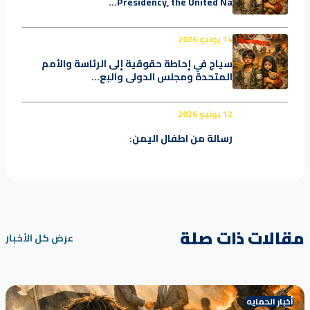
Presidency, the United Na...
14 يونيو 2026
سياج في إحاطة حقوقية إلى الرئاسة والأمم
المتحدة ومجلس الدولي والبع...
12 يونيو 2026
رسالة من اطفال اليمن:
مقالات ذات صلة
عرض كل الأخبار
أخبار الحمايه