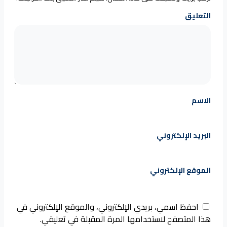
التعليق
الاسم
البريد الإلكتروني
الموقع الإلكتروني
احفظ اسمي، بريدي الإلكتروني، والموقع الإلكتروني في
هذا المتصفح لاستخدامها المرة المقبلة في تعليقي.