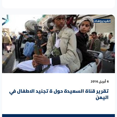
الفيديوهات
6 أبريل 2016
تقرير قناة السعيدة حول ة تجنيد الاطفال في
اليمن