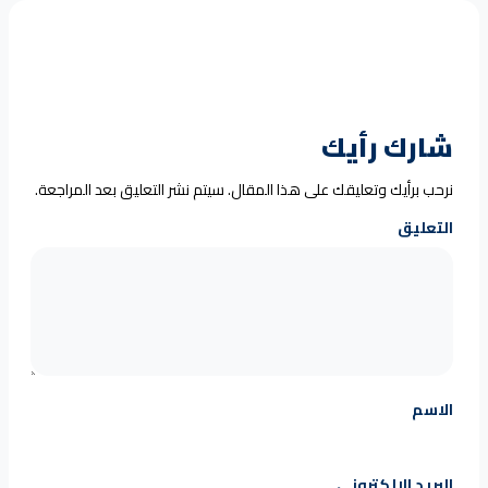
شارك رأيك
نرحب برأيك وتعليقك على هذا المقال. سيتم نشر التعليق بعد المراجعة.
التعليق
الاسم
البريد الإلكتروني