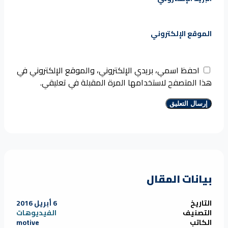
الموقع الإلكتروني
احفظ اسمي، بريدي الإلكتروني، والموقع الإلكتروني في
هذا المتصفح لاستخدامها المرة المقبلة في تعليقي.
بيانات المقال
التاريخ
6 أبريل 2016
التصنيف
الفيديوهات
الكاتب
motive