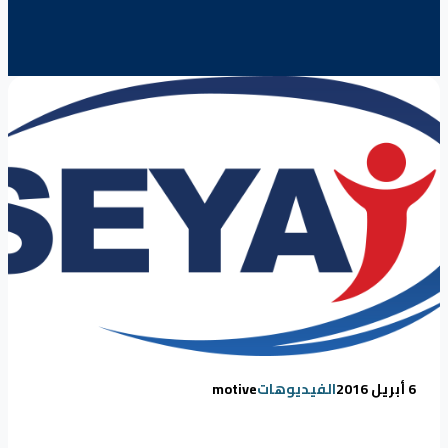
6 أبريل 2016
الفيديوهات
motive