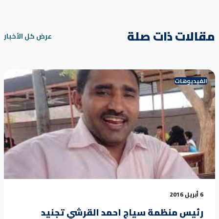
مقالات ذات صلة
عرض كل الأخبار
الفيديوهات
6 أبريل 2016
رئيس منظمة سياج احمد القرشي تجنيد