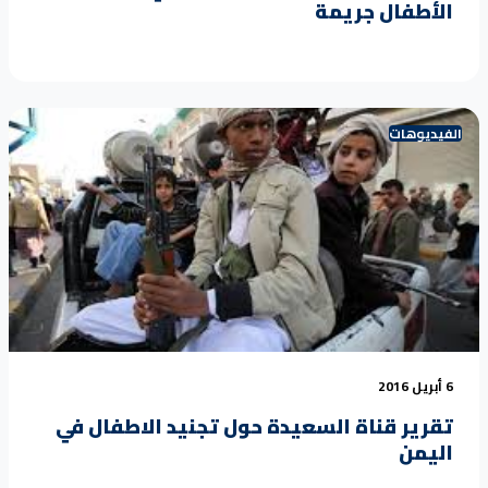
الأطفال جريمة
الفيديوهات
6 أبريل 2016
تقرير قناة السعيدة حول تجنيد الاطفال في
اليمن