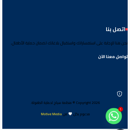
اتصل بنا
نحن هنا للإجابة على استفساراتك واستقبال بلاغاتك لضمان حماية الأطفال.
تواصل معنا الآن
Copyright 2026 © منظمة سياج لحماية الطفولة.
1
مدعوم بكل
من
Motive Media
.