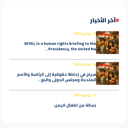
آخر الأخبار
14 يونيو 2026
SEYAJ, in a human rights briefing to the
Presidency, the United Na...
14 يونيو 2026
سياج في إحاطة حقوقية إلى الرئاسة والأمم
المتحدة ومجلس الدولي والبع...
12 يونيو 2026
رسالة من اطفال اليمن: