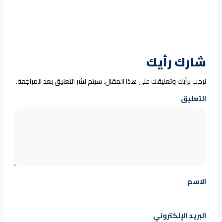
شارك رأيك
نرحب برأيك وتعليقك على هذا المقال. سيتم نشر التعليق بعد المراجعة.
التعليق
الاسم
البريد الإلكتروني