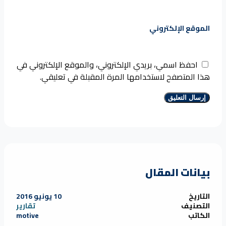
الموقع الإلكتروني
احفظ اسمي، بريدي الإلكتروني، والموقع الإلكتروني في
هذا المتصفح لاستخدامها المرة المقبلة في تعليقي.
بيانات المقال
التاريخ
10 يونيو 2016
التصنيف
تقارير
الكاتب
motive