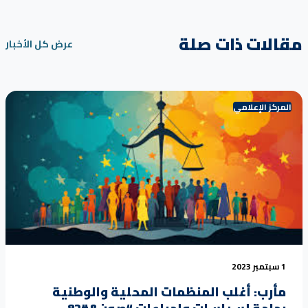
مقالات ذات صلة
عرض كل الأخبار
المركز الإعلامي
1 سبتمبر 2023
مأرب: أغلب المنظمات المحلية والوطنية