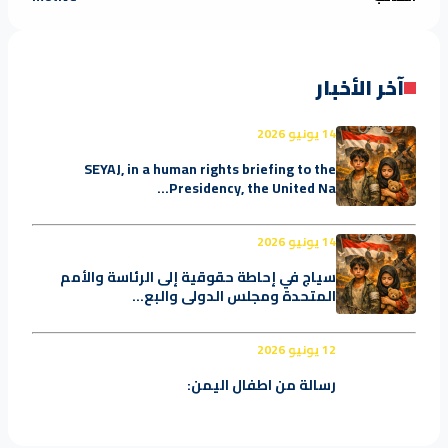
آخر الأخبار
14 يونيو 2026
SEYAJ, in a human rights briefing to the
Presidency, the United Na...
14 يونيو 2026
سياج في إحاطة حقوقية إلى الرئاسة والأمم
المتحدة ومجلس الدولي والبع...
12 يونيو 2026
رسالة من اطفال اليمن: