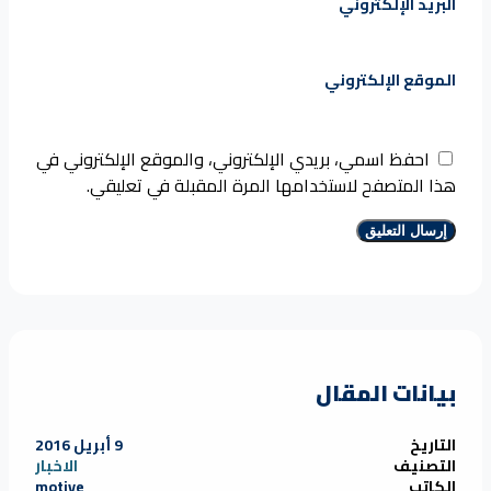
البريد الإلكتروني
الموقع الإلكتروني
احفظ اسمي، بريدي الإلكتروني، والموقع الإلكتروني في
هذا المتصفح لاستخدامها المرة المقبلة في تعليقي.
بيانات المقال
التاريخ
9 أبريل 2016
التصنيف
الاخبار
الكاتب
motive