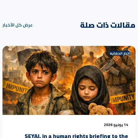
مقالات ذات صلة
عرض كل الأخبار
أخبار الحمايه
14 يونيو 2026
SEYAJ, in a human rights briefing to the