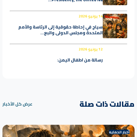
14 يونيو 2026
سياج في إحاطة حقوقية إلى الرئاسة والأمم
المتحدة ومجلس الدولي والبع...
12 يونيو 2026
رسالة من اطفال اليمن:
مقالات ذات صلة
عرض كل الأخبار
أخبار الحمايه