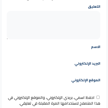
التعليق
الاسم
البريد الإلكتروني
الموقع الإلكتروني
احفظ اسمي، بريدي الإلكتروني، والموقع الإلكتروني في
هذا المتصفح لاستخدامها المرة المقبلة في تعليقي.