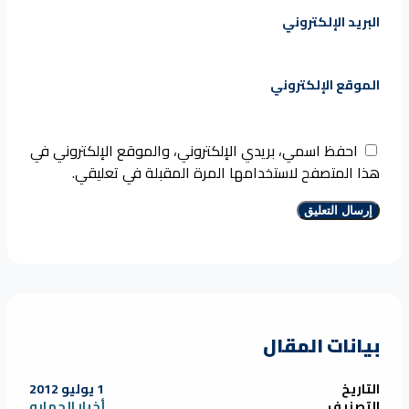
البريد الإلكتروني
الموقع الإلكتروني
احفظ اسمي، بريدي الإلكتروني، والموقع الإلكتروني في
هذا المتصفح لاستخدامها المرة المقبلة في تعليقي.
بيانات المقال
التاريخ
1 يوليو 2012
التصنيف
أخبار الحمايه