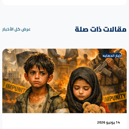
مقالات ذات صلة
عرض كل الأخبار
أخبار الحمايه
14 يونيو 2026