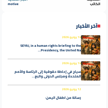
الكاتب
motive
آخر الأخبار
14 يونيو 2026
SEYAJ, in a human rights briefing to the
Presidency, the United Na...
14 يونيو 2026
سياج في إحاطة حقوقية إلى الرئاسة والأمم
المتحدة ومجلس الدولي والبع...
12 يونيو 2026
رسالة من اطفال اليمن: