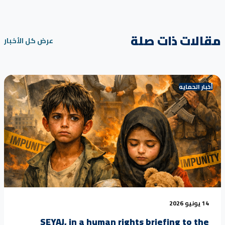
مقالات ذات صلة
عرض كل الأخبار
أخبار الحمايه
14 يونيو 2026
SEYAJ, in a human rights briefing to the