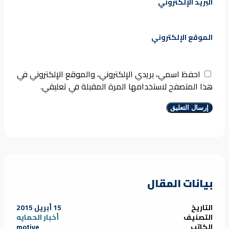
البريد الإلكتروني
الموقع الإلكتروني
احفظ اسمي، بريدي الإلكتروني، والموقع الإلكتروني في
هذا المتصفح لاستخدامها المرة المقبلة في تعليقي.
بيانات المقال
التاريخ
15 أبريل 2015
التصنيف
أخبار الحمايه
الكاتب
motive