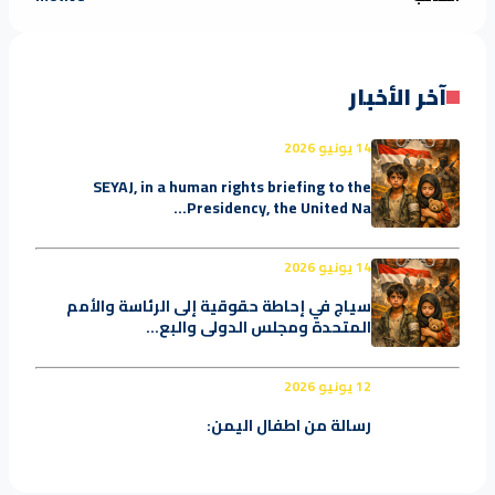
آخر الأخبار
14 يونيو 2026
SEYAJ, in a human rights briefing to the
Presidency, the United Na...
14 يونيو 2026
سياج في إحاطة حقوقية إلى الرئاسة والأمم
المتحدة ومجلس الدولي والبع...
12 يونيو 2026
رسالة من اطفال اليمن: