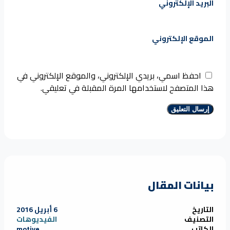
البريد الإلكتروني
الموقع الإلكتروني
احفظ اسمي، بريدي الإلكتروني، والموقع الإلكتروني في
هذا المتصفح لاستخدامها المرة المقبلة في تعليقي.
بيانات المقال
التاريخ
6 أبريل 2016
التصنيف
الفيديوهات
الكاتب
motive