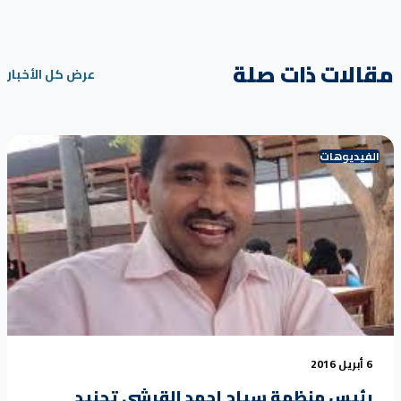
مقالات ذات صلة
عرض كل الأخبار
الفيديوهات
6 أبريل 2016
رئيس منظمة سياج احمد القرشي تجنيد