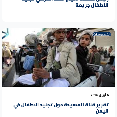
الأطفال جريمة
الفيديوهات
6 أبريل 2016
تقرير قناة السعيدة حول تجنيد الاطفال في
اليمن