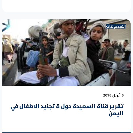
الفيديوهات
6 أبريل 2016
تقرير قناة السعيدة حول ة تجنيد الاطفال في
اليمن