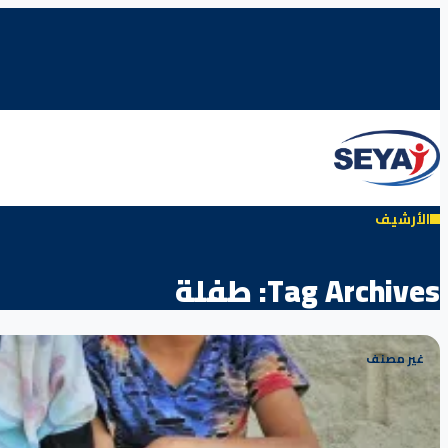
الأرشيف
Tag Archives:
طفلة
غير مصنف