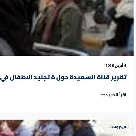
6 أبريل 2016
تقرير قناة السعيدة حول ة تجنيد الاطفال في 
اقرأ المزيد
الفيديوهات