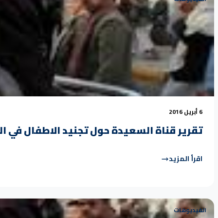
6 أبريل 2016
تقرير قناة السعيدة حول تجنيد الاطفال في ا
اقرأ المزيد
الفيديوهات