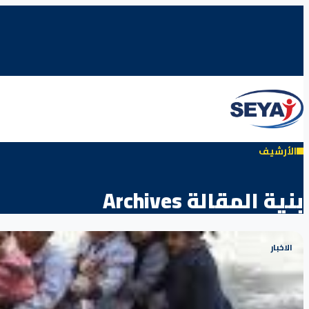
الأرشيف
بنية المقالة Archives
الاخبار