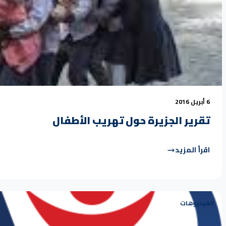
6 أبريل 2016
تقرير الجزيرة حول تهريب الأطفال
اقرأ المزيد
الفيديوهات