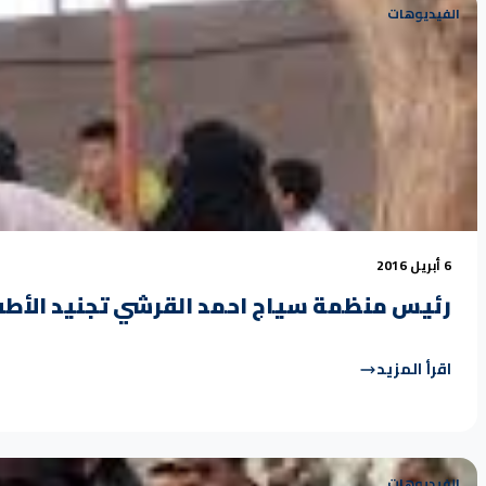
الفيديوهات
6 أبريل 2016
رئيس منظمة سياج احمد القرشي تجنيد الأطف
اقرأ المزيد
الفيديوهات